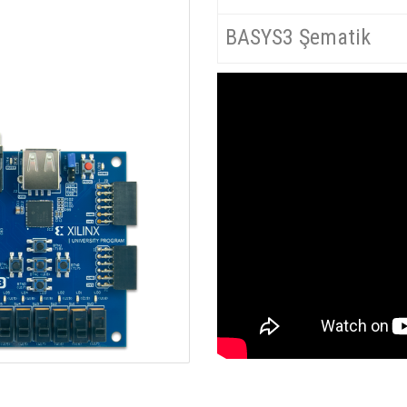
BASYS3 Şematik