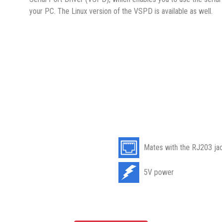
your PC. The Linux version of the VSPD is available as well.
Mates with the RJ203 ja
5V power