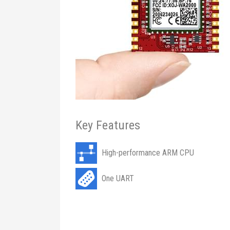
Key Features
High-performance ARM CPU
One UART