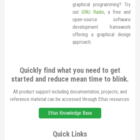
graphical programming? Try
out
GNU Radio
, a free and
open-source software
development framework
offering a graphical design
approach.
Quickly find what you need to get
started and reduce mean time to blink.
All product support including documentation, projects, and
reference material can be accessed through Ettus resources.
Ettus Knowledge Base
Quick Links