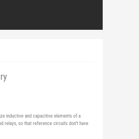
ry
ze inductive and capacitive elements of a
 relays, so that reference circuits don't have