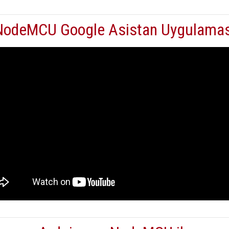
NodeMCU Google Asistan Uygulamas