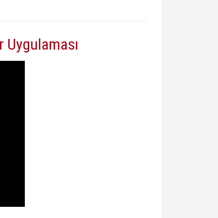
r Uygulaması