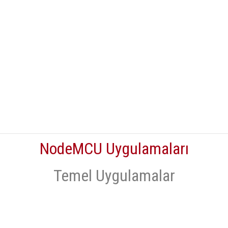
NodeMCU Uygulamaları
Temel Uygulamalar