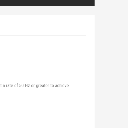
t a rate of 50 Hz or greater to achieve