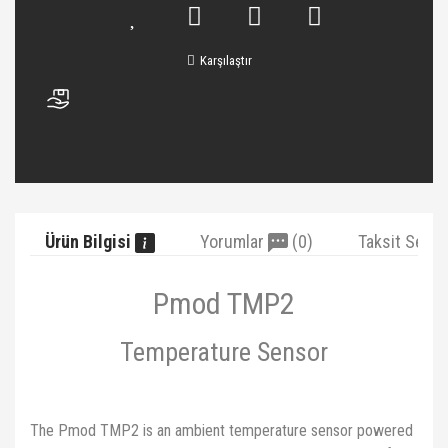
Karşılaştır
Ürün Bilgisi
Yorumlar
(0)
Taksit Seçe
Pmod TMP2
Temperature Sensor
The Pmod TMP2 is an ambient temperature sensor powered