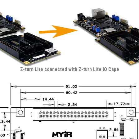
Z-turn Lite connected with Z-turn Lite IO Cape