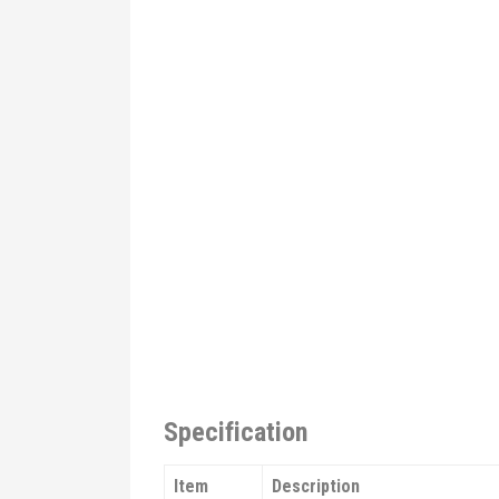
Specification
Item
Description