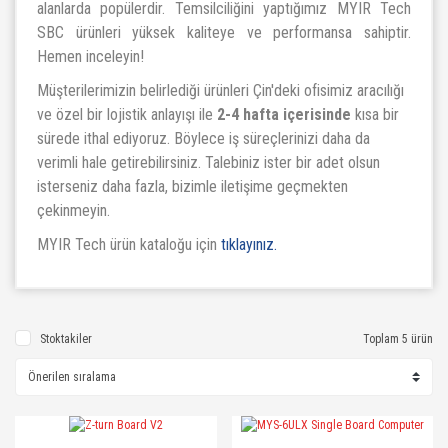
alanlarda popülerdir. Temsilciliğini yaptığımız MYIR Tech
SBC ürünleri yüksek kaliteye ve performansa sahiptir.
Hemen inceleyin!
Müşterilerimizin belirlediği ürünleri Çin'deki ofisimiz aracılığı
ve özel bir lojistik anlayışı ile
2-4 hafta içerisinde
kısa bir
sürede ithal ediyoruz. Böylece iş süreçlerinizi daha da
verimli hale getirebilirsiniz. Talebiniz ister bir adet olsun
isterseniz daha fazla, bizimle iletişime geçmekten
çekinmeyin.
MYIR Tech ürün kataloğu için
tıklayınız.
Stoktakiler
Toplam 5 ürün