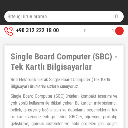
+90 312 222 18 00
Single Board Computer (SBC) -
Tek Kartlı Bilgisayarlar
Beti Elektronik olarak Single Board Computer (Tek Kartlı
Bilgisayar) ürünlerini sizlere sunuyoruz.
Single Board Computer (SBC) ürünleri, kompakt tasarımı ve
çok yönlü kullanımı ile dikkat çeker. Bu kartlar, mikroişlemci,
bellek, giriş/çıkış bağlantıları ve depolama seçeneklerini tek
bir kart üzerinde entegre eder. SBC’ler, öğrenme, prototip
geliştirme, gömülü sistemler ve hobi projeleri gibi çeşitli