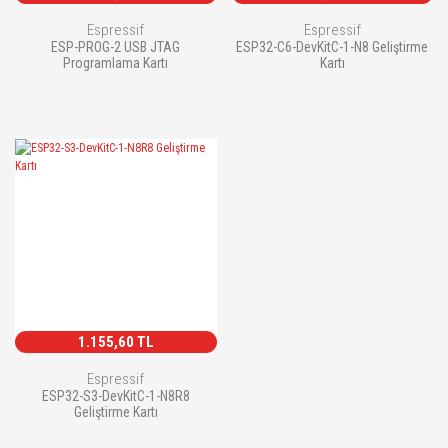
Espressif
Espressif
ESP-PROG-2 USB JTAG
ESP32-C6-DevKitC-1-N8 Geliştirme
Programlama Kartı
Kartı
1.155,60 TL
Espressif
ESP32-S3-DevKitC-1-N8R8
Geliştirme Kartı