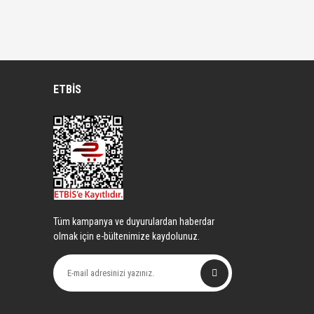
ETBİS
Tüm kampanya ve duyurulardan haberdar
olmak için e-bültenimize kaydolunuz.