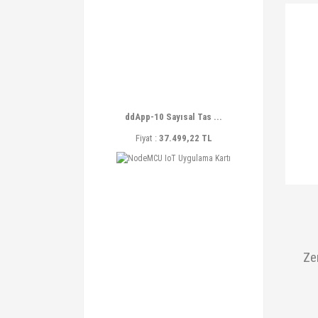
ddApp-10 Sayısal Tas ...
Fiyat :
37.499,22 TL
Ze