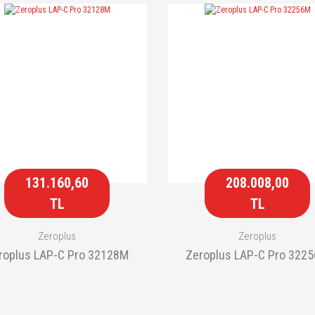
131.160,60
208.008,00
TL
TL
Zeroplus
Zeroplus
roplus LAP-C Pro 32128M
Zeroplus LAP-C Pro 322