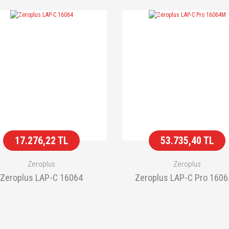
17.276,22 TL
53.735,40 TL
Zeroplus
Zeroplus
Zeroplus LAP-C 16064
Zeroplus LAP-C Pro 160