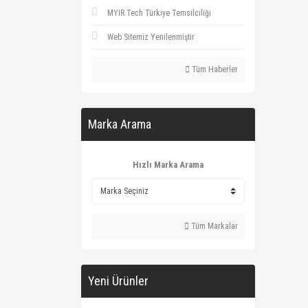
MYIR Tech Türkiye Temsilciliği
Web Sitemiz Yenilenmiştir
Tüm Haberler
Marka Arama
Hızlı Marka Arama
Tüm Markalar
Yeni Ürünler