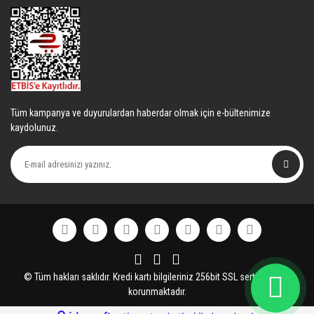
Tüm kampanya ve duyurulardan haberdar olmak için e-bültenimize
kaydolunuz.
© Tüm hakları saklıdır. Kredi kartı bilgileriniz 256bit SSL sertifikası ile
korunmaktadır.