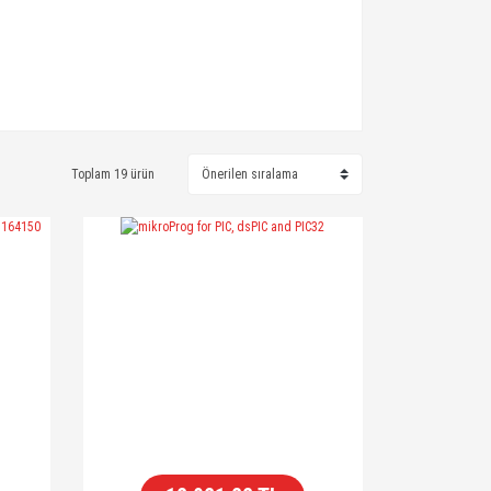
Toplam 19 ürün